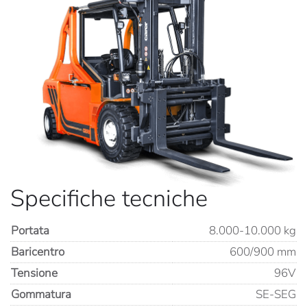
Specifiche tecniche
Portata
8.000-10.000 kg
Baricentro
600/900 mm
Tensione
96V
Gommatura
SE-SEG