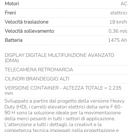
Motori
AC
Freni
elettrici
Velocità traslazione
18 km/h
Velocità sollevamento
0,36 m/s
Batteria
1475 Ah
DISPLAY DIGITALE MULTIFUNZIONE AVANZATO
(DMA)
TELECAMERA RETROMARCIA
CILINDRI BRANDEGGIO ALTI
VERSIONE CONTAINER - ALTEZZA TOTALE = 2.235
mm
Sviluppato a partire dal progetto della versione Heavy
Duty (HD), i carrelli elevatori elettrici della serie F 60-
90 H sono la soluzione ideale per la movimentazione
della merci pesanti in tutti i settori di applicazione.
L'attenzione a tutti i dettagli, la creativit e la
competenza tecnica impiegati nella progettazione e